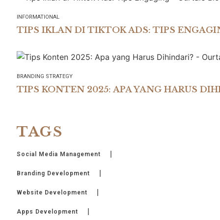
INFORMATIONAL
TIPS IKLAN DI TIKTOK ADS: TIPS ENGAG
BRANDING STRATEGY
TIPS KONTEN 2025: APA YANG HARUS DIH
TAGS
Social Media Management
Branding Development
Website Development
Apps Development