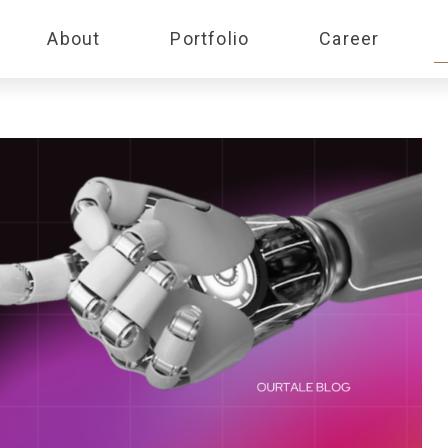
About
Portfolio
Career