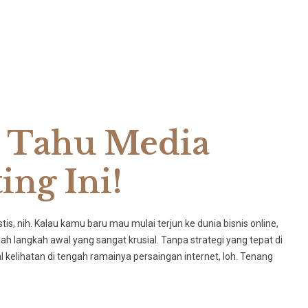
 Tahu Media
ing Ini!
is, nih. Kalau kamu baru mau mulai terjun ke dunia bisnis online,
h langkah awal yang sangat krusial. Tanpa strategi yang tepat di
l kelihatan di tengah ramainya persaingan internet, loh. Tenang