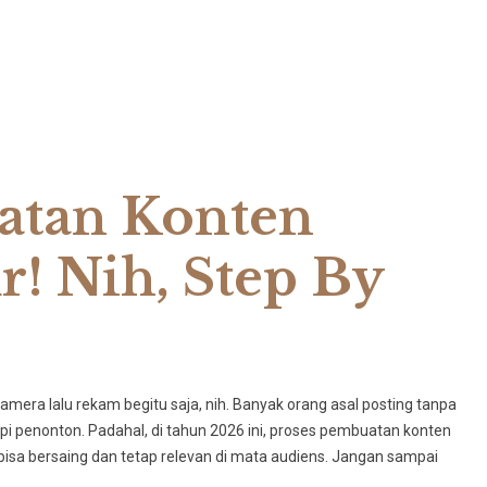
atan Konten
! Nih, Step By
kamera lalu rekam begitu saja, nih. Banyak orang asal posting tanpa
sepi penonton. Padahal, di tahun 2026 ini, proses pembuatan konten
bisa bersaing dan tetap relevan di mata audiens. Jangan sampai