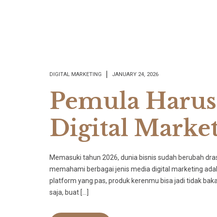
DIGITAL MARKETING
JANUARY 24, 2026
Pemula Harus
Digital Market
​Memasuki tahun 2026, dunia bisnis sudah berubah drast
memahami berbagai jenis media digital marketing adala
platform yang pas, produk kerenmu bisa jadi tidak baka
saja, buat […]