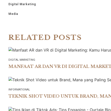
Digital Marketing
Media
RELATED POSTS
DIGITAL MARKETING
MANFAAT AR DAN VR DI DIGITAL MARKE
INFORMATIONAL
TEKNIK SHOT VIDEO UNTUK BRAND, MAN