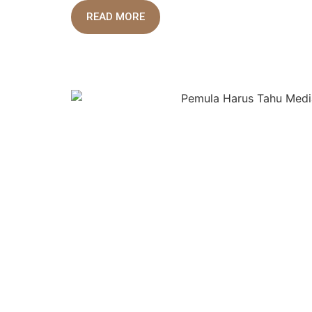
READ MORE