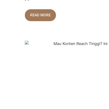
READ MORE