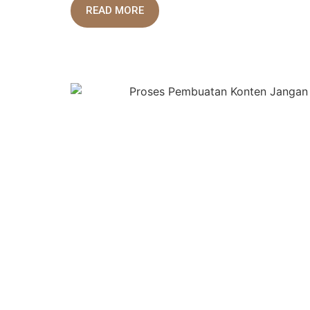
READ MORE