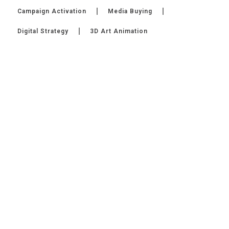
Campaign Activation
Media Buying
Digital Strategy
3D Art Animation