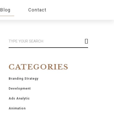
Blog
Contact
CATEGORIES
Branding Strategy
Development
Ads Analytic
Animation