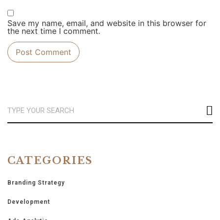
Save my name, email, and website in this browser for
the next time I comment.
CATEGORIES
Branding Strategy
Development