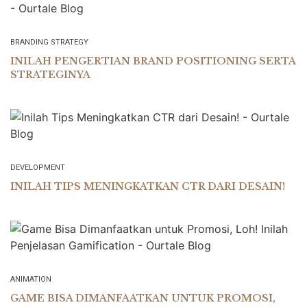
BRANDING STRATEGY
INILAH PENGERTIAN BRAND POSITIONING SERTA
STRATEGINYA
DEVELOPMENT
INILAH TIPS MENINGKATKAN CTR DARI DESAIN!
ANIMATION
GAME BISA DIMANFAATKAN UNTUK PROMOSI,