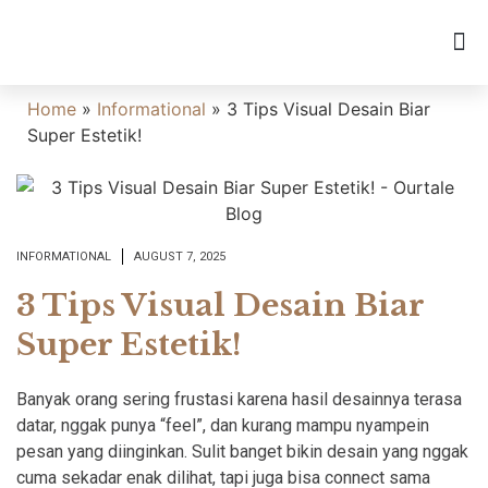
Home
»
Informational
»
3 Tips Visual Desain Biar
Super Estetik!
INFORMATIONAL
AUGUST 7, 2025
3 Tips Visual Desain Biar
Super Estetik!
Banyak orang sering frustasi karena hasil desainnya terasa
datar, nggak punya “feel”, dan kurang mampu nyampein
pesan yang diinginkan. Sulit banget bikin desain yang nggak
cuma sekadar enak dilihat, tapi juga bisa connect sama