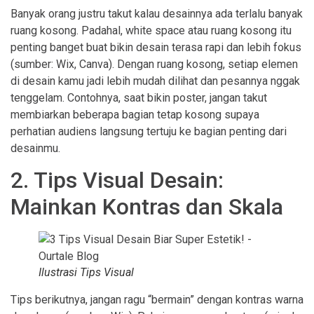
Banyak orang justru takut kalau desainnya ada terlalu banyak
ruang kosong. Padahal, white space atau ruang kosong itu
penting banget buat bikin desain terasa rapi dan lebih fokus
(sumber: Wix, Canva). Dengan ruang kosong, setiap elemen
di desain kamu jadi lebih mudah dilihat dan pesannya nggak
tenggelam. Contohnya, saat bikin poster, jangan takut
membiarkan beberapa bagian tetap kosong supaya
perhatian audiens langsung tertuju ke bagian penting dari
desainmu.
2. Tips Visual Desain:
Mainkan Kontras dan Skala
Ilustrasi Tips Visual
Tips berikutnya, jangan ragu “bermain” dengan kontras warna