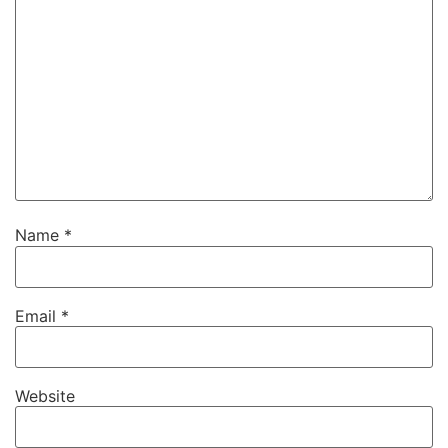
Name
*
Email
*
Website