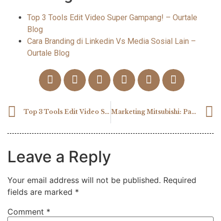
Top 3 Tools Edit Video Super Gampang! – Ourtale
Blog
Cara Branding di Linkedin Vs Media Sosial Lain –
Ourtale Blog
Top 3 Tools Edit Video Super Gampang!
Marketing Mitsubishi: Pakai Trik yang Buat Penasaran!
Leave a Reply
Your email address will not be published.
Required
fields are marked
*
Comment
*