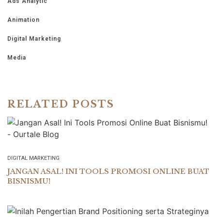
Ads Analytic
Animation
Digital Marketing
Media
RELATED POSTS
DIGITAL MARKETING
JANGAN ASAL! INI TOOLS PROMOSI ONLINE BUAT
BISNISMU!