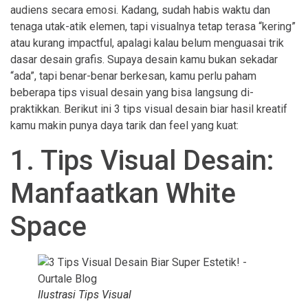
audiens secara emosi. Kadang, sudah habis waktu dan
tenaga utak-atik elemen, tapi visualnya tetap terasa “kering”
atau kurang impactful, apalagi kalau belum menguasai trik
dasar desain grafis. Supaya desain kamu bukan sekadar
“ada”, tapi benar-benar berkesan, kamu perlu paham
beberapa tips visual desain yang bisa langsung di-
praktikkan. Berikut ini 3 tips visual desain biar hasil kreatif
kamu makin punya daya tarik dan feel yang kuat:
1. Tips Visual Desain:
Manfaatkan White
Space
Ilustrasi Tips Visual