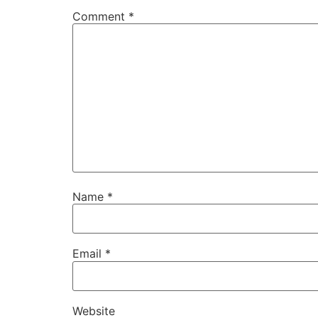
Comment
*
Name
*
Email
*
Website