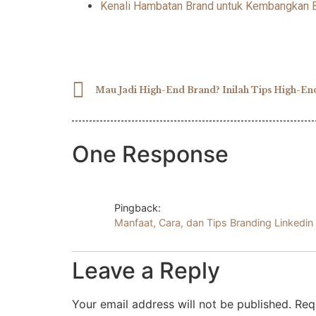
Kenali Hambatan Brand untuk Kembangkan B
One Response
Pingback:
Manfaat, Cara, dan Tips Branding Linkedin 
Leave a Reply
Your email address will not be published.
Req