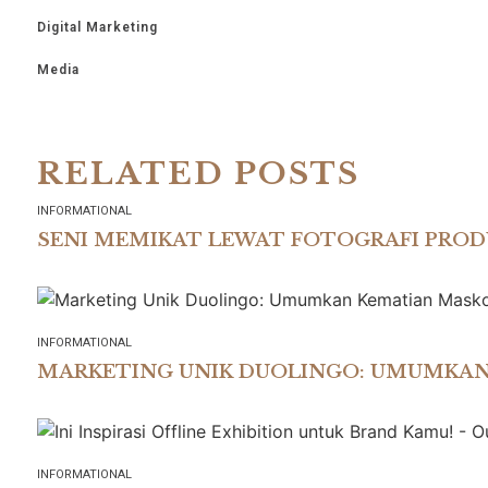
Digital Marketing
Media
RELATED POSTS
INFORMATIONAL
SENI MEMIKAT LEWAT FOTOGRAFI PROD
INFORMATIONAL
MARKETING UNIK DUOLINGO: UMUMKA
INFORMATIONAL