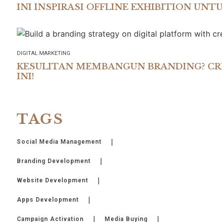
INI INSPIRASI OFFLINE EXHIBITION UN
DIGITAL MARKETING
KESULITAN MEMBANGUN BRANDING? CRE
INI!
TAGS
Social Media Management
Branding Development
Website Development
Apps Development
Campaign Activation
Media Buying