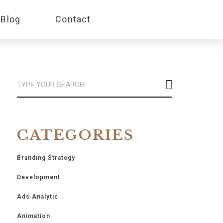
Blog
Contact
CATEGORIES
Branding Strategy
Development
Ads Analytic
Animation