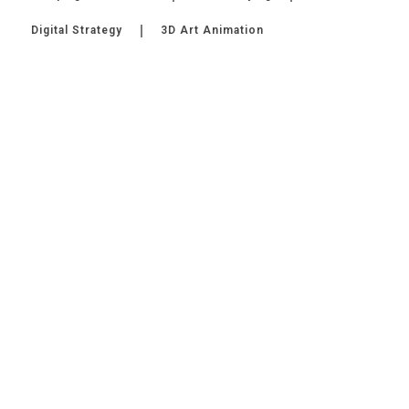
Digital Strategy
3D Art Animation